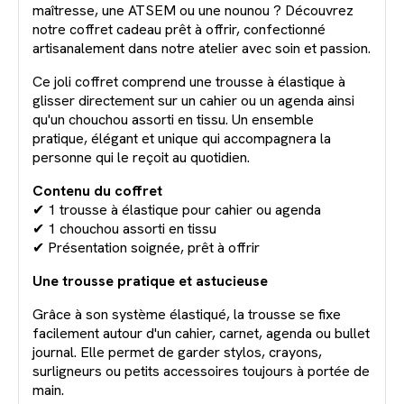
maîtresse, une ATSEM ou une nounou ? Découvrez
notre coffret cadeau prêt à offrir, confectionné
artisanalement dans notre atelier avec soin et passion.
Ce joli coffret comprend une trousse à élastique à
glisser directement sur un cahier ou un agenda ainsi
qu'un chouchou assorti en tissu. Un ensemble
pratique, élégant et unique qui accompagnera la
personne qui le reçoit au quotidien.
Contenu du coffret
✔ 1 trousse à élastique pour cahier ou agenda
✔ 1 chouchou assorti en tissu
✔ Présentation soignée, prêt à offrir
Une trousse pratique et astucieuse
Grâce à son système élastiqué, la trousse se fixe
facilement autour d'un cahier, carnet, agenda ou bullet
journal. Elle permet de garder stylos, crayons,
surligneurs ou petits accessoires toujours à portée de
main.