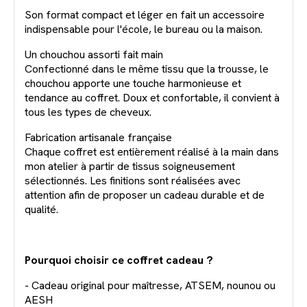
Son format compact et léger en fait un accessoire
indispensable pour l'école, le bureau ou la maison.
Un chouchou assorti fait main
Confectionné dans le même tissu que la trousse, le
chouchou apporte une touche harmonieuse et
tendance au coffret. Doux et confortable, il convient à
tous les types de cheveux.
Fabrication artisanale française
Chaque coffret est entièrement réalisé à la main dans
mon atelier à partir de tissus soigneusement
sélectionnés. Les finitions sont réalisées avec
attention afin de proposer un cadeau durable et de
qualité.
Pourquoi choisir ce coffret cadeau ?
- Cadeau original pour maîtresse, ATSEM, nounou ou
AESH