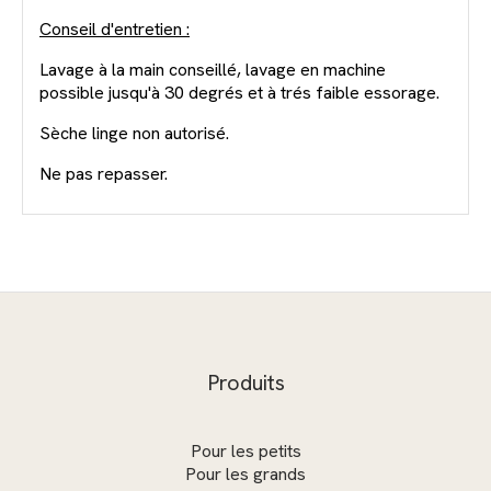
Conseil d'entretien :
Lavage à la main conseillé, lavage en machine
possible jusqu'à 30 degrés et à trés faible essorage.
Sèche linge non autorisé.
Ne pas repasser.
Produits
Pour les petits
Pour les grands