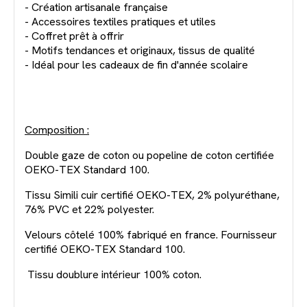
- Création artisanale française
- Accessoires textiles pratiques et utiles
- Coffret prêt à offrir
- Motifs tendances et originaux, tissus de qualité
- Idéal pour les cadeaux de fin d'année scolaire
Composition :
Double gaze de coton ou popeline de coton certifiée
OEKO-TEX Standard 100.
Tissu Simili cuir certifié OEKO-TEX, 2% polyuréthane,
76% PVC et 22% polyester.
Velours côtelé 100% fabriqué en france. Fournisseur
certifié OEKO-TEX Standard 100.
Tissu doublure intérieur 100% coton.