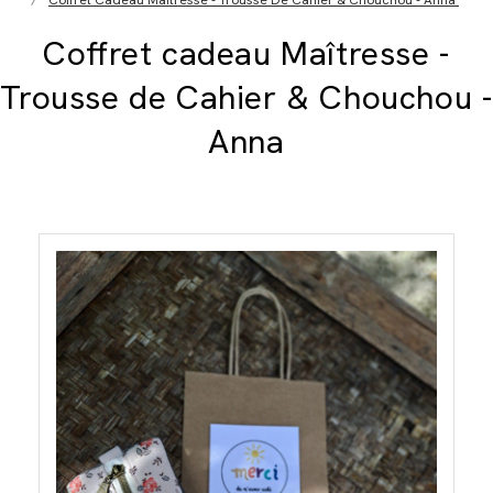
Coffret Cadeau Maîtresse - Trousse De Cahier & Chouchou - Anna
Coffret cadeau Maîtresse -
Trousse de Cahier & Chouchou -
Anna