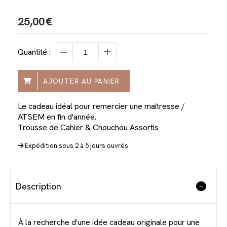
25,00
€
Quantité :
AJOUTER AU PANIER
Le cadeau idéal pour remercier une maîtresse /
ATSEM en fin d'année.
Trousse de Cahier & Chouchou Assortis
Expédition sous 2 à 5 jours ouvrés
Description
À la recherche d'une idée cadeau originale pour une