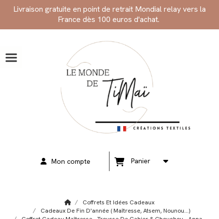
Panneau de gestion des cookies
Livraison gratuite en point de retrait Mondial relay vers la
France dès 100 euros d'achat.
Panier
Mon compte
Coffrets Et Idées Cadeaux
Cadeaux De Fin D'année ( Maîtresse, Atsem, Nounou...)