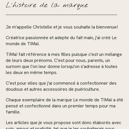
L'histoire de la marque
Je m'appelle Christelle et je vous souhaite la bienvenue!
Créatrice passionnée et adepte du fait main, j'ai créé Le
monde de TiMaï.
TiMaï fait référence à mes filles puisque c'est un mélange
de leurs deux prénoms. C'est pour nous, parents, un
surnom que l'on leur donne lorsqu'on s'adresse à toutes
les deux en même temps.
C'est pour elles que j'ai commencé à confectionner des
doudous et autres accessoires de puériculture.
Chaque exemplaire de la marque Le monde de TiMaï a été
pensé et confectionné dans un premier temps pour ma
famille.
Les articles que je vous propose sont donc élaborés avec
soin, amour et praticité, tel que je les souhaiterais pour