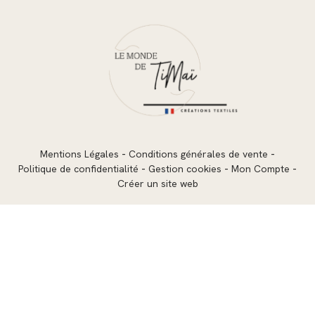
Mentions Légales
Conditions générales de vente
Politique de confidentialité
Gestion cookies
Mon Compte
Créer un site web