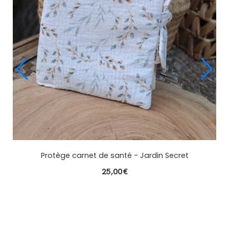
Protège carnet de santé - Feuillage
25,00
€