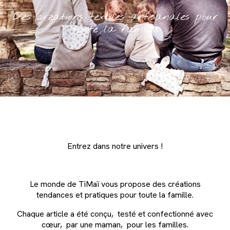
Des créations textiles artisanales pour
toute la famille
Entrez dans notre univers !
Le monde de TiMaï vous propose des créations
tendances et pratiques pour toute la famille.
Chaque article a été conçu, testé et confectionné avec
cœur, par une maman, pour les familles.