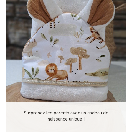
Surprenez les parents avec un cadeau de
naissance unique !