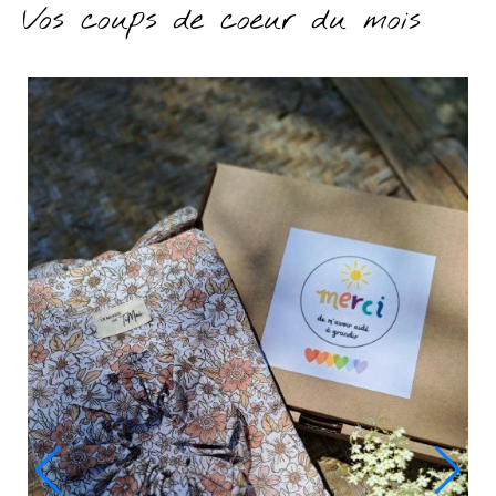
Vos coups de coeur du mois