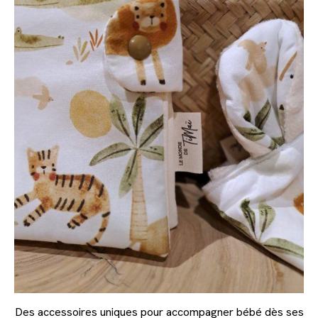
Des accessoires uniques pour accompagner bébé dès ses