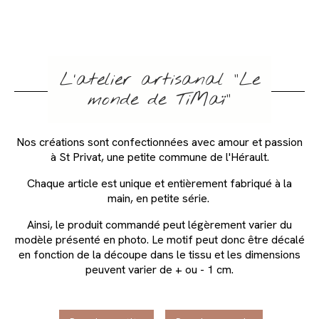
L'atelier artisanal "Le
monde de TiMaï"
Nos créations sont confectionnées avec amour et passion
à St Privat, une petite commune de l'Hérault.
Chaque article est unique et entièrement fabriqué à la
main, en petite série.
Ainsi, le produit commandé peut légèrement varier du
modèle présenté en photo. Le motif peut donc être décalé
en fonction de la découpe dans le tissu et les dimensions
peuvent varier de + ou - 1 cm.