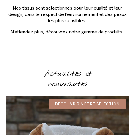
Nos tissus sont sélectionnés pour leur qualité et leur
design, dans le respect de l'environnement et des peaux
les plus sensibles.
N'attendez plus, découvrez notre gamme de produits !
Actualités et
nouveautés
DÉCOUVRIR NOTRE SÉLECTION