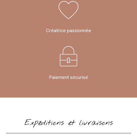
Créatrice passionnée
Paiement sécurisé
Expéditions et livraisons