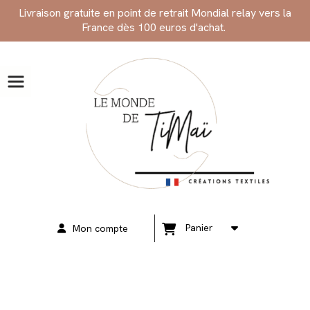
Panneau de gestion des cookies
Livraison gratuite en point de retrait Mondial relay vers la
France dès 100 euros d'achat.
Panier
Mon compte