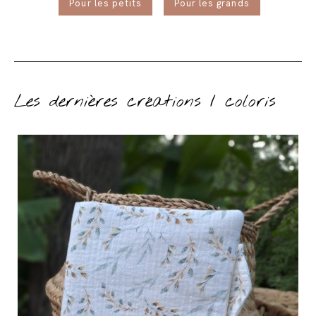
Pour les petits
Pour les grands
Les dernières créations / coloris