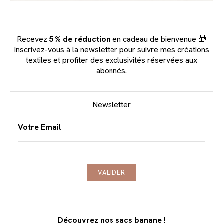
Recevez
5 % de réduction
en cadeau de bienvenue 🎁
Inscrivez-vous à la newsletter pour suivre mes créations
textiles et profiter des exclusivités réservées aux
abonnés.
Newsletter
Votre Email
VALIDER
Découvrez nos sacs banane !