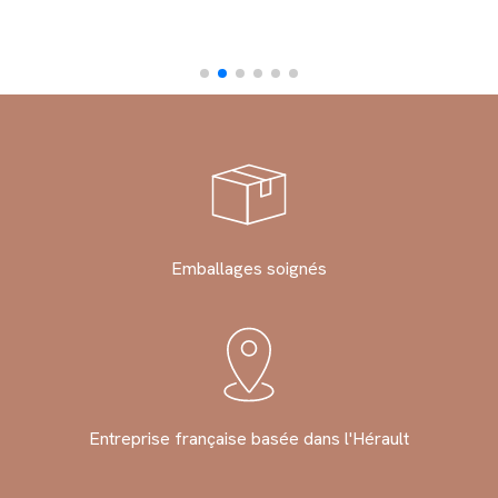
Emballages soignés
Entreprise française basée dans l'Hérault