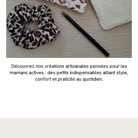
Découvrez nos créations artisanales pensées pour les
mamans actives : des petits indispensables alliant style,
confort et praticité au quotidien.