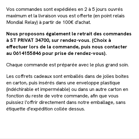
Vos commandes sont expédiées en 2 à 5 jours ouvrés
maximum et la livraison vous est offerte (en point relais
Mondial Relay) à partir de 100€ d'achat.
Nous proposons également le retrait des commandes
à ST PRIVAT 34700, sur rendez-vous. (Choix à
effectuer lors de la commande, puis nous contacter
au 0614155846 pour prise de rendez-vous).
Chaque commande est préparée avec le plus grand soin.
Les coffrets cadeaux sont emballés dans de jolies boites
en carton, puis insérés dans une enveloppe plastique
(indéchirable et imperméable) ou dans un autre carton en
fonction du reste de votre commande, afin que vous
puissiez l'offrir directement dans notre emballage, sans
étiquette d'expédition collée dessus.