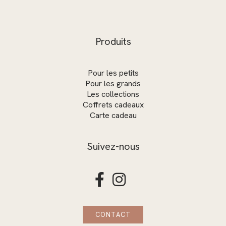
Produits
Pour les petits
Pour les grands
Les collections
Coffrets cadeaux
Carte cadeau
Suivez-nous


CONTACT