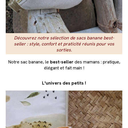
Découvrez notre sélection de sacs banane best-
seller : style, confort et praticité réunis pour vos
sorties.
Notre sac banane, le
best-seller
des mamans : pratique,
élégant et fait main !
L'univers des petits !