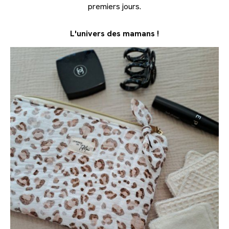
premiers jours.
L'univers des mamans !