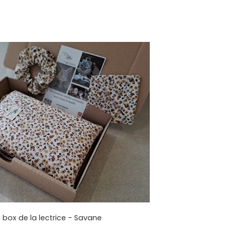
 box de la lectrice - Savane