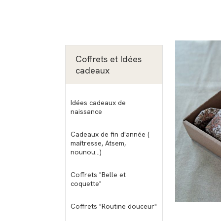
Coffrets et Idées
cadeaux
Idées cadeaux de
naissance
Cadeaux de fin d'année (
maîtresse, Atsem,
nounou...)
Coffrets "Belle et
coquette"
Coffrets "Routine douceur"