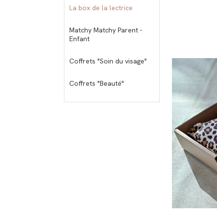
La box de la lectrice
Matchy Matchy Parent -
Enfant
Coffrets "Soin du visage"
Coffrets "Beauté"