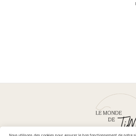
Nous utilisons des cookies pour assurer le bon fonctionnement de notre site