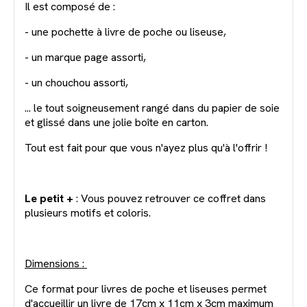
Il est composé de :
- une pochette à livre de poche ou liseuse,
- un marque page assorti,
- un chouchou assorti,
... le tout soigneusement rangé dans du papier de soie
et glissé dans une jolie boîte en carton.
Tout est fait pour que vous n'ayez plus qu'à l'offrir !
Le petit +
: Vous pouvez retrouver ce coffret dans
plusieurs motifs et coloris.
Dimensions :
Ce format pour livres de poche et liseuses permet
d'accueillir un livre de 17cm x 11cm x 3cm maximum