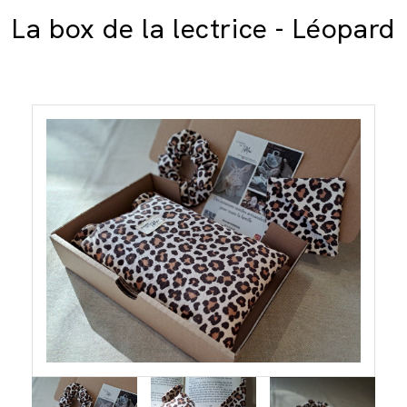
La box de la lectrice - Léopard