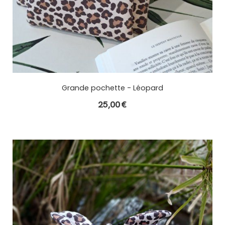
Grande pochette - Léopard
25,00
€