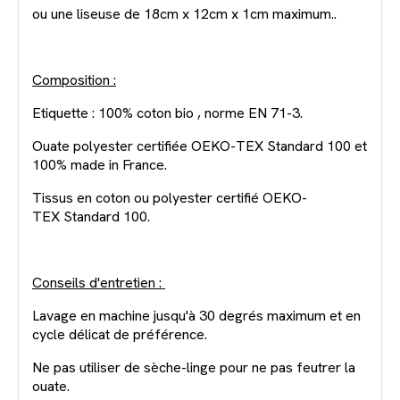
ou une liseuse de 18cm x 12cm x 1cm maximum..
Composition :
Etiquette : 100% coton bio , norme EN 71-3.
Ouate polyester certifiée OEKO-TEX Standard 100 et
100% made in France.
Tissus en coton ou polyester certifié OEKO-
TEX Standard 100.
Conseils d'entretien :
Lavage en machine jusqu'à 30 degrés maximum et en
cycle délicat de préférence.
Ne pas utiliser de sèche-linge pour ne pas feutrer la
ouate.