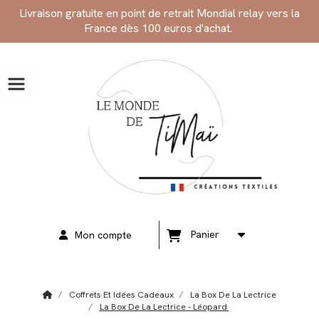
Panneau de gestion des cookies
Livraison gratuite en point de retrait Mondial relay vers la
France dès 100 euros d'achat.
Panier
Mon compte
Coffrets Et Idées Cadeaux
La Box De La Lectrice
La Box De La Lectrice - Léopard