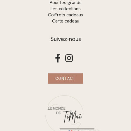
Pour les grands
Les collections
Coffrets cadeaux
Carte cadeau
Suivez-nous


CONTACT