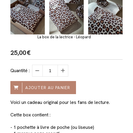
La box de la lectrice - Léopard
25,00
€
Quantité :
AJOUTER AU PANIER
Voici un cadeau original pour les fans de lecture.
Cette box contient :
- 1 pochette à livre de poche (ou liseuse)