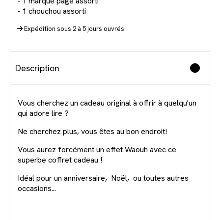
- 1 marque page assorti
- 1 chouchou assorti
Expédition sous 2 à 5 jours ouvrés
Description
Vous cherchez un cadeau original à offrir à quelqu'un
qui adore lire ?
Ne cherchez plus, vous êtes au bon endroit!
Vous aurez forcément un effet Waouh avec ce
superbe coffret cadeau !
Idéal pour un anniversaire, Noël, ou toutes autres
occasions...