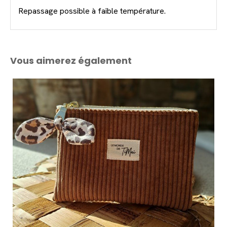
Repassage possible à faible température.
Vous aimerez également