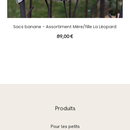
Sacs banane - Assortiment Mère/fille La Léopard
89,00
€
Produits
Pour les petits