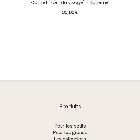
Coffret "Soin du visage" - Bohème
35,00
€
Produits
Pour les petits
Pour les grands
Les collections