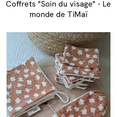
Coffrets "Soin du visage" - Le
monde de TiMaï