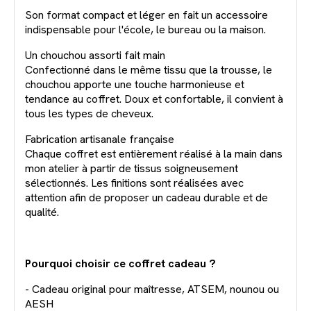
Son format compact et léger en fait un accessoire
indispensable pour l'école, le bureau ou la maison.
Un chouchou assorti fait main
Confectionné dans le même tissu que la trousse, le
chouchou apporte une touche harmonieuse et
tendance au coffret. Doux et confortable, il convient à
tous les types de cheveux.
Fabrication artisanale française
Chaque coffret est entièrement réalisé à la main dans
mon atelier à partir de tissus soigneusement
sélectionnés. Les finitions sont réalisées avec
attention afin de proposer un cadeau durable et de
qualité.
Pourquoi choisir ce coffret cadeau ?
- Cadeau original pour maîtresse, ATSEM, nounou ou
AESH