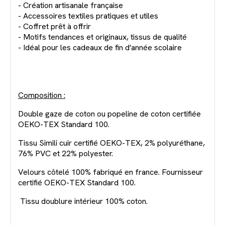
- Création artisanale française
- Accessoires textiles pratiques et utiles
- Coffret prêt à offrir
- Motifs tendances et originaux, tissus de qualité
- Idéal pour les cadeaux de fin d'année scolaire
Composition :
Double gaze de coton ou popeline de coton certifiée
OEKO-TEX Standard 100.
Tissu Simili cuir certifié OEKO-TEX, 2% polyuréthane,
76% PVC et 22% polyester.
Velours côtelé 100% fabriqué en france. Fournisseur
certifié OEKO-TEX Standard 100.
Tissu doublure intérieur 100% coton.