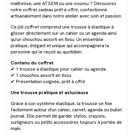
maîtresse, une ATSEM ou une nounou ? Découvrez
notre coffret cadeau prêt à offrir, confectionné
artisanalement dans notre atelier avec soin et passion.
Ce joli coffret comprend une trousse à élastique à
glisser directement sur un cahier ou un agenda ainsi
qu'un chouchou assorti en tissu. Un ensemble
pratique, élégant et unique qui accompagnera la
personne qui le reçoit au quotidien.
Contenu du coffret
✔ 1 trousse à élastique pour cahier ou agenda
✔ 1 chouchou assorti en tissu
✔ Présentation soignée, prêt à offrir
Une trousse pratique et astucieuse
Grâce à son système élastiqué, la trousse se fixe
facilement autour d'un cahier, carnet, agenda ou bullet
journal. Elle permet de garder stylos, crayons,
surligneurs ou petits accessoires toujours à portée de
main.