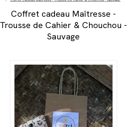
Coffret Cadeau Maîtresse - Trousse De Cahier & Chouchou - Sauvage
Coffret cadeau Maîtresse -
Trousse de Cahier & Chouchou -
Sauvage