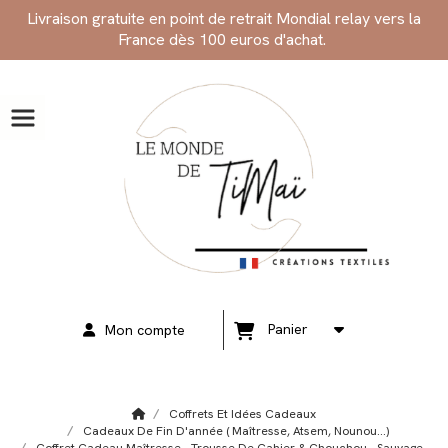
Panneau de gestion des cookies
Livraison gratuite en point de retrait Mondial relay vers la
France dès 100 euros d'achat.
Panier
Mon compte
Coffrets Et Idées Cadeaux
Cadeaux De Fin D'année ( Maîtresse, Atsem, Nounou...)