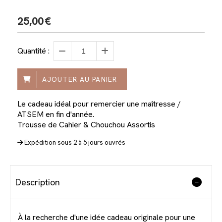
25,00
€
Quantité :
AJOUTER AU PANIER
Le cadeau idéal pour remercier une maîtresse /
ATSEM en fin d'année.
Trousse de Cahier & Chouchou Assortis
Expédition sous 2 à 5 jours ouvrés
Description
À la recherche d'une idée cadeau originale pour une