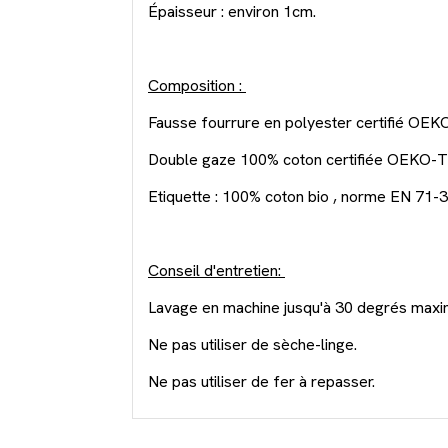
Épaisseur : environ 1cm.
Composition :
Fausse fourrure en polyester certifié OE
Double gaze 100% coton certifiée OEKO-T
Etiquette : 100% coton bio , norme EN 71-3
Conseil d'entretien:
Lavage en machine jusqu'à 30 degrés maxi
Ne pas utiliser de sèche-linge.
Ne pas utiliser de fer à repasser.