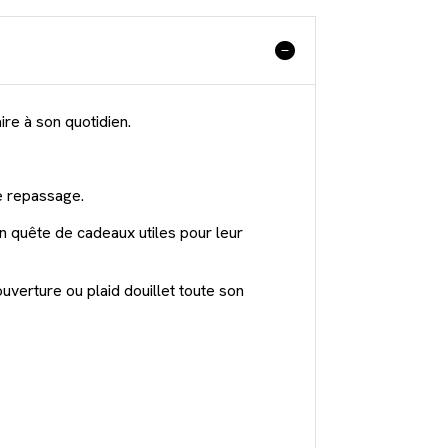
ire à son quotidien.
de repassage.
en quête de cadeaux utiles pour leur
uverture ou plaid douillet toute son