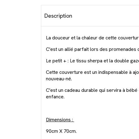
Description
La douceur et la chaleur de cette couvertur
C'est un allié parfait lors des promenades 
Le petit + : Le tissu sherpa et la double g
Cette couverture est un indispensable à ajo
nouveau-né.
C'est un cadeau durable qui servira à bébé 
enfance.
Dimensions :
90cm X 70cm.