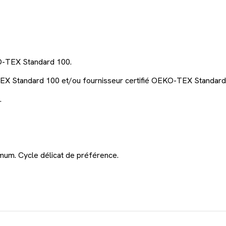
KO-TEX Standard 100.
EX Standard 100 et/ou fournisseur certifié OEKO-TEX Standard
.
mum. Cycle délicat de préférence.