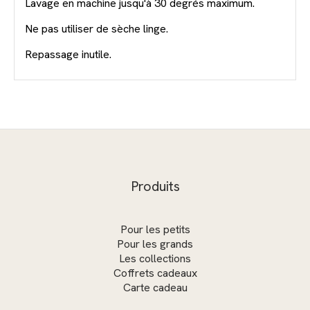
Lavage en machine jusqu'à 30 degrés maximum.
Ne pas utiliser de sèche linge.
Repassage inutile.
Produits
Pour les petits
Pour les grands
Les collections
Coffrets cadeaux
Carte cadeau