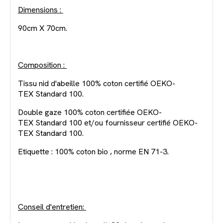
Dimensions :
90cm X 70cm.
Composition :
Tissu nid d'abeille 100% coton certifié OEKO-
TEX Standard 100.
Double gaze 100% coton certifiée OEKO-
TEX Standard 100 et/ou fournisseur certifié OEKO-
TEX Standard 100.
Etiquette : 100% coton bio , norme EN 71-3.
Conseil d'entretien: