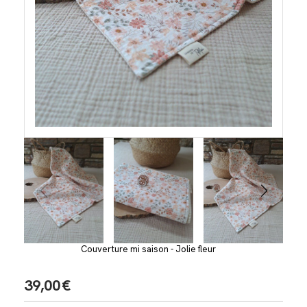
Couverture mi saison - Jolie fleur
39,00
€