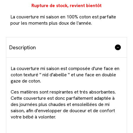
Rupture de stock, revient bientôt
La couverture mi saison en 100% coton est parfaite
pour les moments plus doux de l'année.
Description
La couverture mi saison est composée d'une face en
coton texturé " nid d'abeille " et une face en double
gaze de coton.
Ces matières sont respirantes et trés absorbantes.
Cette couverture est donc parfaitement adaptée à
des journées plus chaudes et ensoleillées de mi
saison, afin d'envelopper de douceur et de confort
votre bébé à volonter.