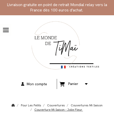
Panneau de gestion des cookies
Livraison gratuite en point de retrait Mondial relay vers la
France dès 100 euros d'achat.
Panier
Mon compte
Pour Les Petits
Couvertures
Couvertures Mi Saison
Couverture Mi Saison - Jolie Fleur