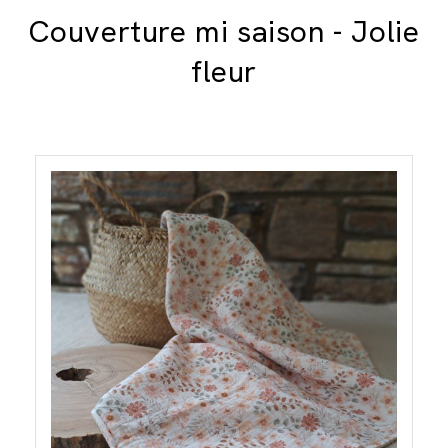
Couverture mi saison - Jolie
fleur