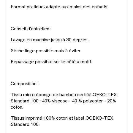
Format pratique, adapté aux mains des enfants.
Conseil d'entretien :
Lavage en machine jusqu'à 30 degrés.
Sèche linge possible mais à éviter.
Repassage possible sur le côté à motif.
Composition :
Tissu micro éponge de bambou certifié OEKO-TEX
Standard 100 : 40% viscose - 40 % polyester - 20%
coton.
Tissus imprimé 100% coton et label OOEKO-TEX
Standard 100.