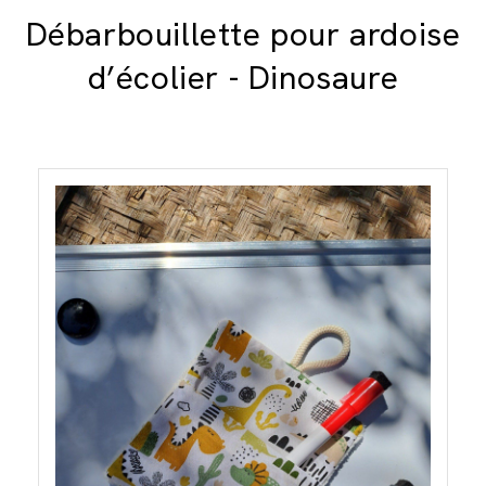
Débarbouillette pour ardoise
d’écolier - Dinosaure