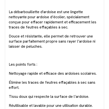
La débarbouillette d'ardoise est une lingette
nettoyante pour ardoise d’écolier, spécialement
conçue pour effacer rapidement et efficacement les
traces de feutres effaçables à sec.
Douce et résistante, elle permet de retrouver une
surface parfaitement propre sans rayer l’ardoise ni
laisser de peluches.
Les points forts :
Nettoyage rapide et efficace des ardoises scolaires.
Élimine les traces de feutres effaçables à sec sans
effort.
Tissu doux qui respecte la surface de l’ardoise.
Réutilisable et lavable pour une utilisation durable.