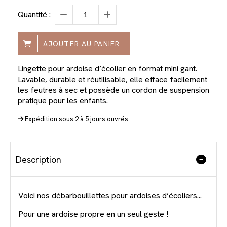
Quantité :
AJOUTER AU PANIER
Lingette pour ardoise d’écolier en format mini gant.
Lavable, durable et réutilisable, elle efface facilement
les feutres à sec et possède un cordon de suspension
pratique pour les enfants.
Expédition sous 2 à 5 jours ouvrés
Description
Voici nos débarbouillettes pour ardoises d’écoliers...
Pour une ardoise propre en un seul geste !