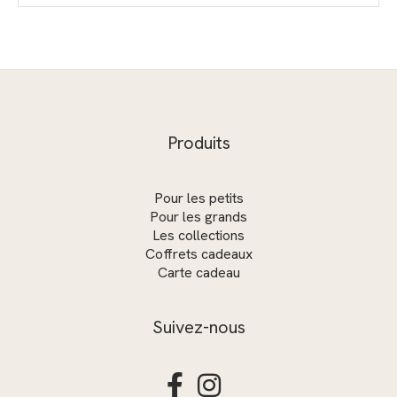
Produits
Pour les petits
Pour les grands
Les collections
Coffrets cadeaux
Carte cadeau
Suivez-nous

