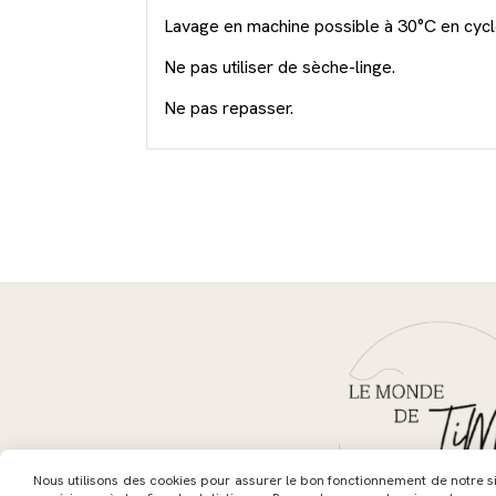
Lavage en machine possible à 30°C en cycle
Ne pas utiliser de sèche-linge.
Ne pas repasser.
Nous utilisons des cookies pour assurer le bon fonctionnement de notre site