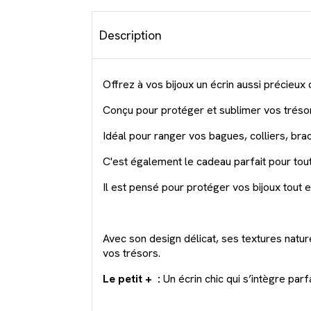
Description
Offrez à vos bijoux un écrin aussi précieux
Conçu pour protéger et sublimer vos trésors, 
Idéal pour ranger vos bagues, colliers, brac
C'est également le cadeau parfait pour tout
Il est pensé pour protéger vos bijoux tout 
Avec son design délicat, ses textures natur
vos trésors.
Le petit + :
Un écrin chic qui s’intègre par