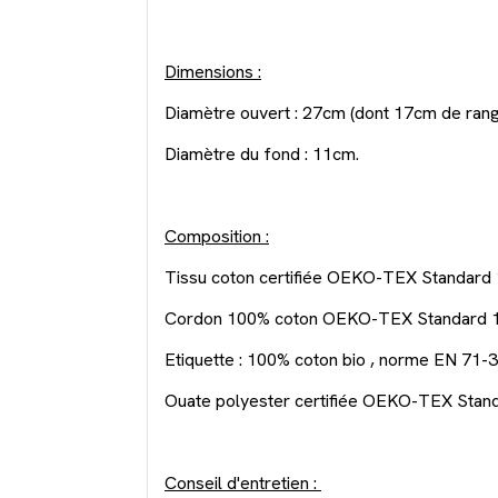
Dimensions :
Diamètre ouvert : 27cm (dont 17cm de ran
Diamètre du fond : 11cm.
Composition :
Tissu coton certifiée OEKO-TEX Standard 
Cordon 100% coton OEKO-TEX Standard 1
Etiquette : 100% coton bio , norme EN 71-3
Ouate polyester certifiée OEKO-TEX Stand
Conseil d'entretien :