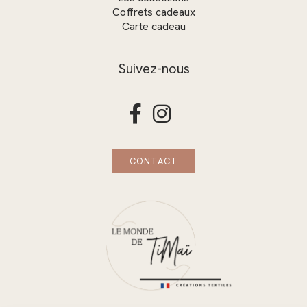
Coffrets cadeaux
Carte cadeau
Suivez-nous


CONTACT