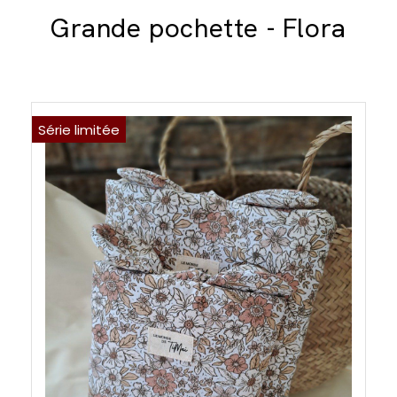
Grande pochette - Flora
Série limitée