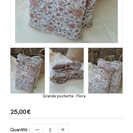
Grande pochette - Flora
25,00
€
Quantité :