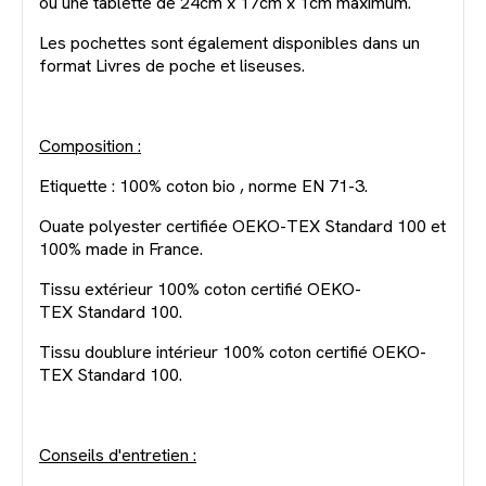
ou une tablette de 24cm x 17cm x 1cm maximum.
Les pochettes sont également disponibles dans un
format Livres de poche et liseuses.
Composition :
Etiquette : 100% coton bio , norme EN 71-3.
Ouate polyester certifiée OEKO-TEX Standard 100 et
100% made in France.
Tissu extérieur 100% coton certifié OEKO-
TEX Standard 100.
Tissu doublure intérieur 100% coton certifié OEKO-
TEX Standard 100.
Conseils d'entretien :