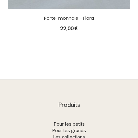
Porte-monnaie - Flora
22,00
€
Produits
Pour les petits
Pour les grands
Les collections