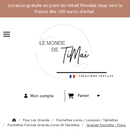
Panneau de gestion des cookies
Livraison gratuite en point de retrait Mondial relay vers la
France dès 100 euros d'achat.
Panier
Mon compte
Pour Les Grands
Pochettes Livres / Liseuses / Tablettes
Pochettes Format Grands Livres Et Tablettes
Grande Pochette - Flora