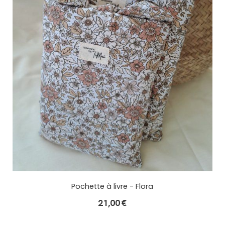
Pochette à livre - Flora
21,00
€