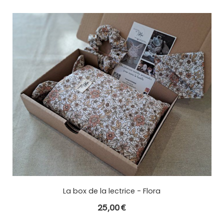
La box de la lectrice - Flora
25,00
€