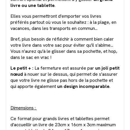
livre ou une tablette
.
Elles vous permettront d'emporter vos livres
préférés partout où vous le souhaitez : à la plage, en
vacances, dans les transports en commun...
Bref, plus besoin de réfléchir à comment bien caler
votre livre dans votre sac pour éviter qu'il s'abîme...
Vous n'aurez qu'à le glisser dans sa pochette, et hop,
dans le sac en vrac !
Le petit + :
La fermeture est assurée par
un joli petit
nœud
à nouer sur le dessus, qui permet de s'assurer
que votre livre ne glisse pas hors de la pochette et
qui apporte également
un design incomparable
.
Dimensions :
Ce format pour grands livres et tablettes permet
d'accueillir un livre de 23cm x 16cm x 3cm maximum