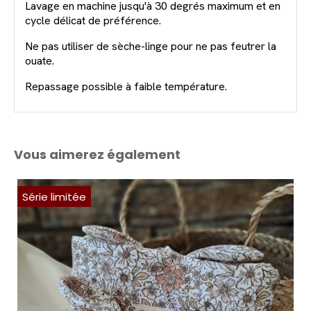
Lavage en machine jusqu'à 30 degrés maximum et en
cycle délicat de préférence.
Ne pas utiliser de sèche-linge pour ne pas feutrer la
ouate.
Repassage possible à faible température.
Vous aimerez également
Série limitée