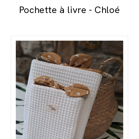
Pochette à livre - Chloé