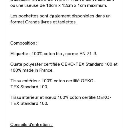
ou une liseuse de 18cm x 12cm x 1cm maximum.
Les pochettes sont également disponibles dans un
format Grands livres et tablettes.
Composition :
Etiquette : 100% coton bio , norme EN 71-3.
Ouate polyester certifiée OEKO-TEX Standard 100 et
100% made in France.
Tissu extérieur 100% coton certifié OEKO-
TEX Standard 100.
Tissu intérieur et nœud 100% coton certifié OEKO-
TEX Standard 100.
Conseils d'entretien :