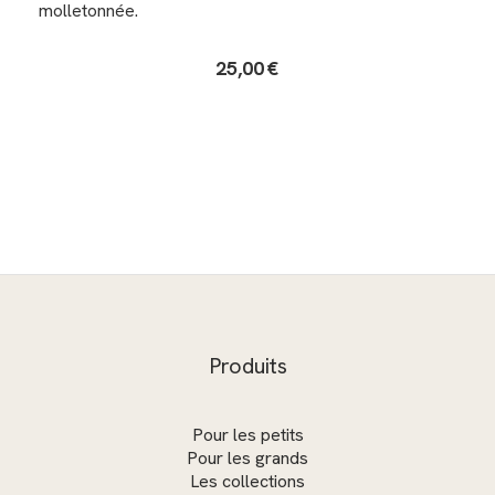
molletonnée.
25,00
€
Produits
Pour les petits
Pour les grands
Les collections