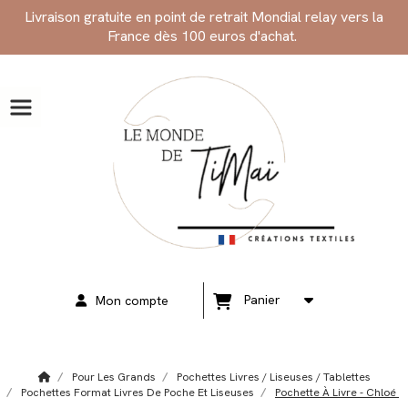
Panneau de gestion des cookies
Livraison gratuite en point de retrait Mondial relay vers la
France dès 100 euros d'achat.
Panier
Mon compte
Pour Les Grands
Pochettes Livres / Liseuses / Tablettes
Pochettes Format Livres De Poche Et Liseuses
Pochette À Livre - Chloé