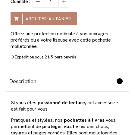
Quantité :
AJOUTER AU PANIER
Offrez une protection optimale à vos ouvrages
préférés ou à votre liseuse avec cette pochette
molletonnée.
Expédition sous 2 à 5 jours ouvrés
Description
Si vous êtes
passionné de lecture
, cet accessoire
est fait pour vous.
Pratiques et stylées, nos
pochettes à livres
vous
permettent de
protéger vos livres
des chocs,
rayures et pages cornées. Elles sont molletonnées