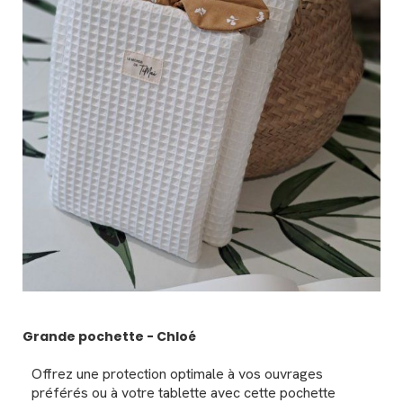
Grande pochette - Chloé
Offrez une protection optimale à vos ouvrages
préférés ou à votre tablette avec cette pochette