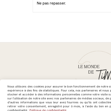
Ne pas repasser.
Nous utilisons des cookies pour assurer le bon fonctionnement de notre site
expérience à des fins de statistiques. Pour cela, nos partenaires et nous
stocker et accéder à des informations personnelles comme votre visite s
sur l'utilisation de notre site avec nos partenaires de médias sociaux, de 
d'autres informations que vous leur avez fournies ou qu'ils ont collectée
retirer votre consentement, enregistré pour 6 mois, à l'aide du lien en 
Mentions Légales
Conditions 
confidentialité :
Politique de confidentialité