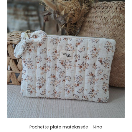
Pochette plate matelassée - Nina