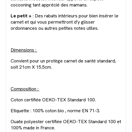
cocooning tant apprécié des mamans.
Le petit +
: Des rabats intérieurs pour bien insérer le
carnet et qui vous permettront d'y glisser
ordonnances ou autres petites notes utiles.
Dimensions :
Convient pour un protège carnet de santé standard,
soit 21cm X 15.5cm.
Composition :
Coton certifiée OEKO-TEX Standard 100.
Etiquette : 100% coton bio , norme EN 71-3.
Ouate polyester certifiée OEKO-TEX Standard 100 et
100% made in France.