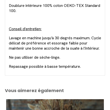
Doublure intérieure 100% coton OEKO-TEX Standard
100.
Conseil d'entretien:
Lavage en machine jusqu'à 30 degrés maximum. Cycle
délicat de préférence et essorage faible pour
maintenir une bonne accroche de la ouate à l'intérieur.
Ne pas utiliser de sèche-linge.
Repassage possible à basse température.
Vous aimerez également