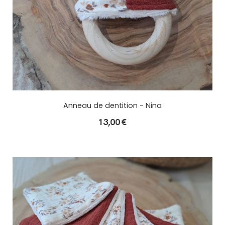
Anneau de dentition - Nina
13,00
€