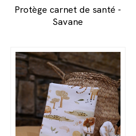
Protège carnet de santé -
Savane