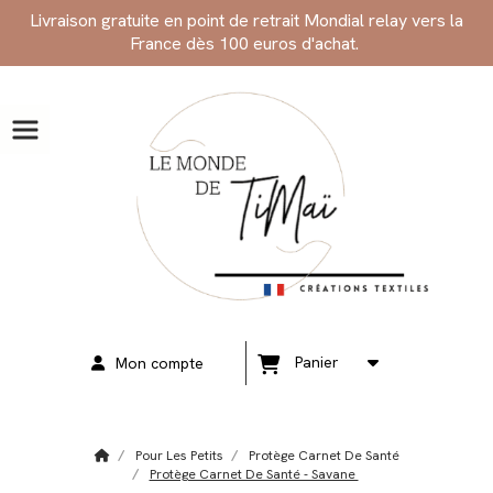
Panneau de gestion des cookies
Livraison gratuite en point de retrait Mondial relay vers la
France dès 100 euros d'achat.
Panier
Mon compte
Pour Les Petits
Protège Carnet De Santé
Protège Carnet De Santé - Savane