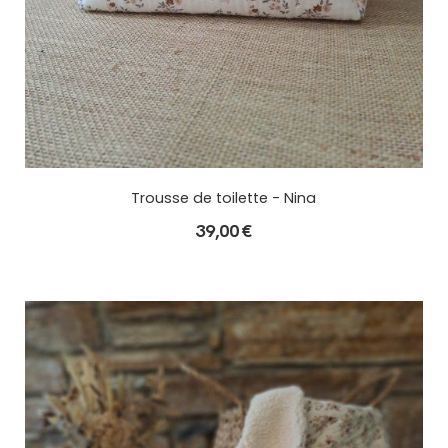
Trousse de toilette - Nina
39,00
€