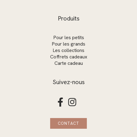
Produits
Pour les petits
Pour les grands
Les collections
Coffrets cadeaux
Carte cadeau
Suivez-nous


CONTACT