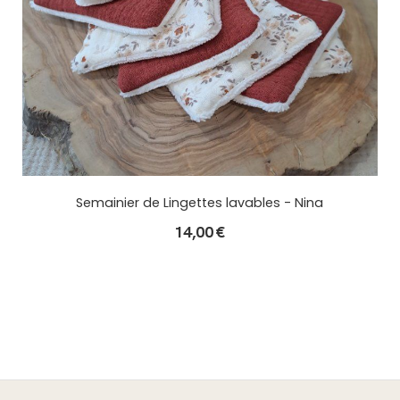
Semainier de Lingettes lavables - Nina
14,00
€