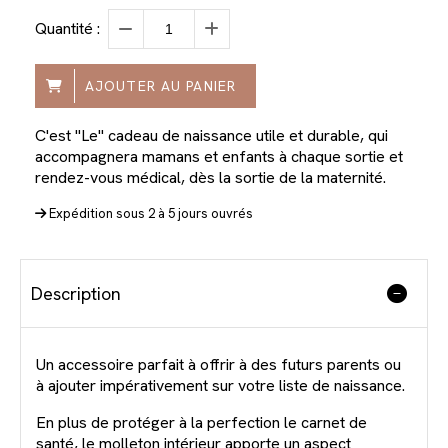
Quantité :
AJOUTER AU PANIER
C'est "Le" cadeau de naissance utile et durable, qui
accompagnera mamans et enfants à chaque sortie et
rendez-vous médical, dès la sortie de la maternité.
Expédition sous 2 à 5 jours ouvrés
Description
Un accessoire parfait à offrir à des futurs parents ou
à ajouter impérativement sur votre liste de naissance.
En plus de protéger à la perfection le carnet de
santé, le molleton intérieur apporte un aspect