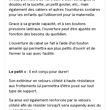
doudou et la sucette, un petit gouter, etc... mais
également des cahiers et autres fournitures scolaires
pour les enfants qui l'utiliseront pour la maternelle.
Grace à sa grande capacité, et à ses boutons
pressions latéraux, l'ouverture peut être ajustée en
fonction des besoins du quotidien.
L'ouverture du rabat se fait à l'aide d'un bouton
aimanté qui permettra aux plus petits d'ouvrir et de
fermer le sac avec facilité.
Le petit +
: Il est conçu pour durer!
Son extérieur en velours côtelé à haute résistance
aux frottements lui permettra d'être posé sur tout
type de support.
Sa anse est également renforcée par le velours
côtelé afin de résister lorsqu'il sera suspendu avec du