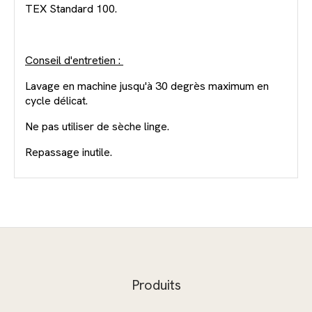
TEX Standard 100.
Conseil d'entretien :
Lavage en machine jusqu'à 30 degrès maximum en
cycle délicat.
Ne pas utiliser de sèche linge.
Repassage inutile.
Produits