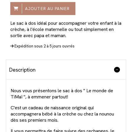
AJOUTER AU PANIER
Le sac à dos idéal pour accompagner votre enfant à la
crèche, à l'école maternelle ou tout simplement en
sortie avec papa et maman.
Expédition sous 2 à 5 jours ouvrés
Description
Nous vous présentons le sac à dos " Le monde de
TiMaï ", à emmener partout!
C'est un cadeau de naissance original qui
accompagnera bébé à la crèche ou chez la nounou
dès ses premiers mois.
Il vous permettra de faire suivre des rechanges, le