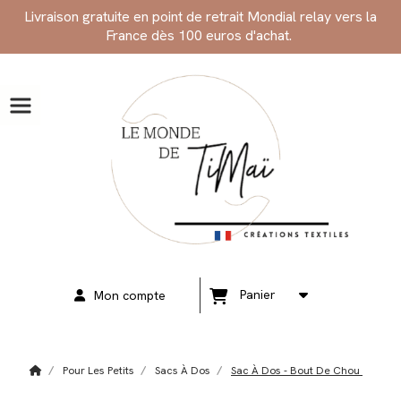
Panneau de gestion des cookies
Livraison gratuite en point de retrait Mondial relay vers la
France dès 100 euros d'achat.
Panier
Mon compte
Pour Les Petits
Sacs À Dos
Sac À Dos - Bout De Chou