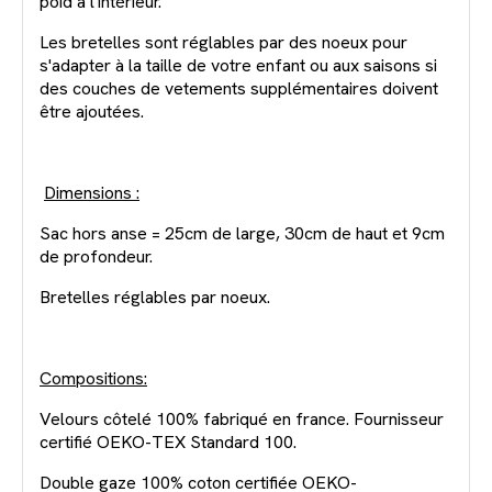
poid à l'intérieur.
Les bretelles sont réglables par des noeux pour
s'adapter à la taille de votre enfant ou aux saisons si
des couches de vetements supplémentaires doivent
être ajoutées.
Dimensions :
Sac hors anse = 25cm de large, 30cm de haut et 9cm
de profondeur.
Bretelles réglables par noeux.
Compositions:
Velours côtelé 100% fabriqué en france. Fournisseur
certifié OEKO-TEX Standard 100.
Double gaze 100% coton certifiée OEKO-