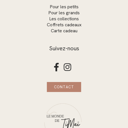
Pour les petits
Pour les grands
Les collections
Coffrets cadeaux
Carte cadeau
Suivez-nous


CONTACT