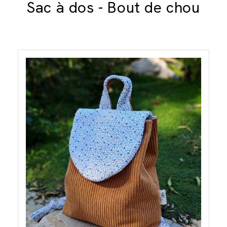
Sac à dos - Bout de chou