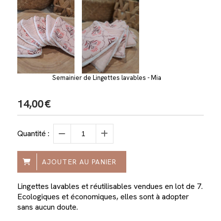
Semainier de Lingettes lavables - Mia
14,00
€
Quantité :
AJOUTER AU PANIER
Lingettes lavables et réutilisables vendues en lot de 7.
Ecologiques et économiques, elles sont à adopter
sans aucun doute.