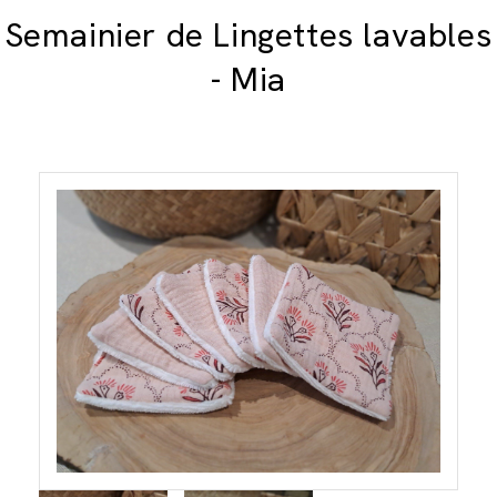
Semainier de Lingettes lavables
- Mia