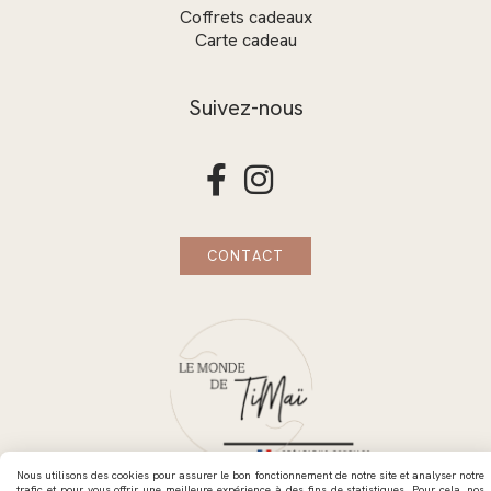
Coffrets cadeaux
Carte cadeau
Suivez-nous


CONTACT
Nous utilisons des cookies pour assurer le bon fonctionnement de notre site et analyser notre
trafic et pour vous offrir une meilleure expérience à des fins de statistiques. Pour cela, nos