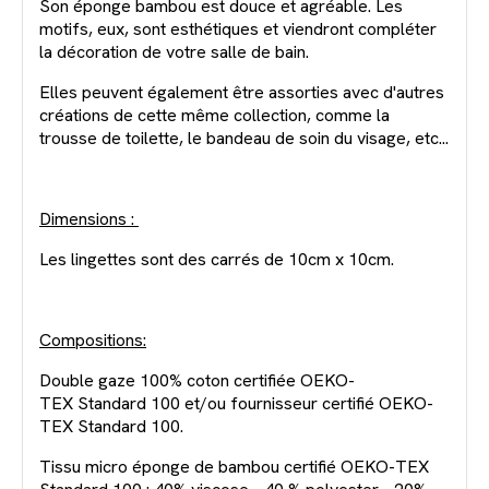
Son éponge bambou est douce et agréable. Les
motifs, eux, sont esthétiques et viendront compléter
la décoration de votre salle de bain.
Elles peuvent également être assorties avec d'autres
créations de cette même collection, comme la
trousse de toilette, le bandeau de soin du visage, etc...
Dimensions :
Les lingettes sont des carrés de 10cm x 10cm.
Compositions:
Double gaze 100% coton certifiée OEKO-
TEX Standard 100 et/ou fournisseur certifié OEKO-
TEX Standard 100.
Tissu micro éponge de bambou certifié OEKO-TEX