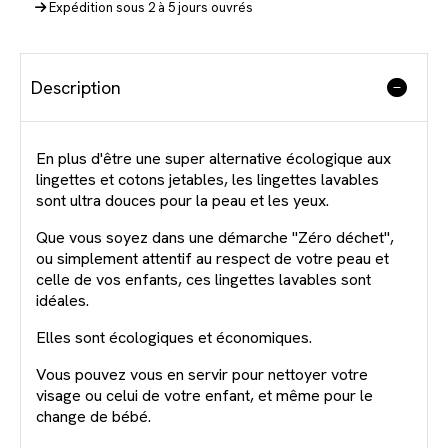
Expédition sous 2 à 5 jours ouvrés
Description
En plus d'être une super alternative écologique aux
lingettes et cotons jetables, les lingettes lavables
sont ultra douces pour la peau et les yeux.
Que vous soyez dans une démarche "Zéro déchet",
ou simplement attentif au respect de votre peau et
celle de vos enfants, ces lingettes lavables sont
idéales.
Elles sont écologiques et économiques.
Vous pouvez vous en servir pour nettoyer votre
visage ou celui de votre enfant, et même pour le
change de bébé.