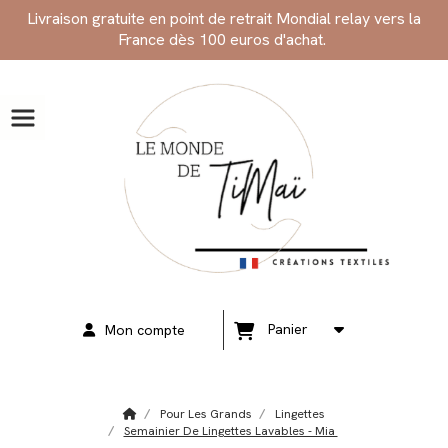
Panneau de gestion des cookies
Livraison gratuite en point de retrait Mondial relay vers la
France dès 100 euros d'achat.
Panier
Mon compte
Pour Les Grands
Lingettes
Semainier De Lingettes Lavables - Mia