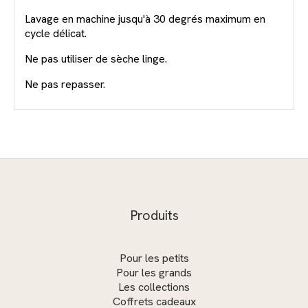
Lavage en machine jusqu'à 30 degrés maximum en
cycle délicat.
Ne pas utiliser de sèche linge.
Ne pas repasser.
Produits
Pour les petits
Pour les grands
Les collections
Coffrets cadeaux