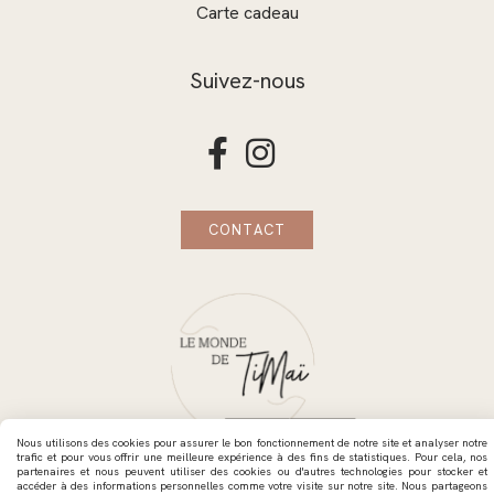
Carte cadeau
Suivez-nous


CONTACT
Nous utilisons des cookies pour assurer le bon fonctionnement de notre site et analyser notre
trafic et pour vous offrir une meilleure expérience à des fins de statistiques. Pour cela, nos
partenaires et nous peuvent utiliser des cookies ou d'autres technologies pour stocker et
accéder à des informations personnelles comme votre visite sur notre site. Nous partageons