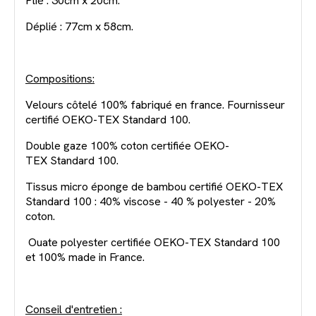
Plié : 30cm x 20cm.
Déplié : 77cm x 58cm.
Compositions:
Velours côtelé 100% fabriqué en france. Fournisseur
certifié OEKO-TEX Standard 100.
Double gaze 100% coton certifiée OEKO-
TEX Standard 100.
Tissus micro éponge de bambou certifié OEKO-TEX
Standard 100 : 40% viscose - 40 % polyester - 20%
coton.
Ouate polyester certifiée OEKO-TEX Standard 100
et 100% made in France.
Conseil d'entretien :