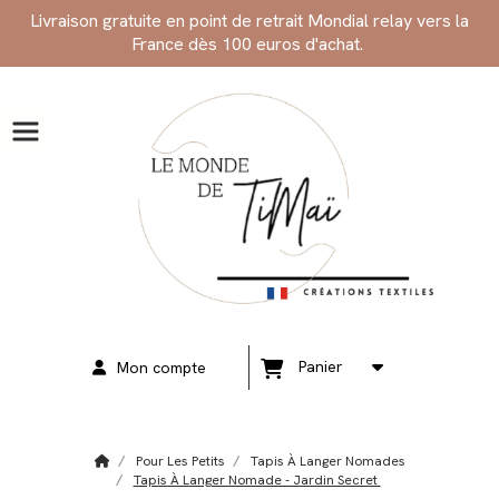
Panneau de gestion des cookies
Livraison gratuite en point de retrait Mondial relay vers la
France dès 100 euros d'achat.
Panier
Mon compte
Pour Les Petits
Tapis À Langer Nomades
Tapis À Langer Nomade - Jardin Secret