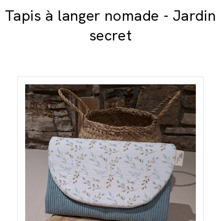
Tapis à langer nomade - Jardin
secret