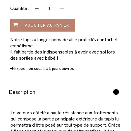
Quantité :
AJOUTER AU PANIER
Notre tapis à langer nomade allie praticité, confort et
esthétisme.
Il fait partie des indispensables à avoir avec soi lors
des sorties avec bébé !
Expédition sous 2 à 5 jours ouvrés
Description
Le velours côtelé à haute résistance aux frottements
qui compose la partie principale extérieure du tapis lui
permettra d'être posé sur tout type de support. Grâce