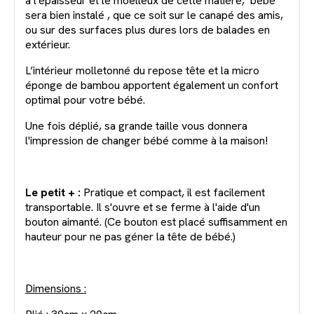
à l'épaisseur et le moelleux de cette matière, bébé
sera bien instalé , que ce soit sur le canapé des amis,
ou sur des surfaces plus dures lors de balades en
extérieur.
L’intérieur molletonné du repose tête et la micro
éponge de bambou apportent également un confort
optimal pour votre bébé.
Une fois déplié, sa grande taille vous donnera
l'impression de changer bébé comme à la maison!
Le petit + :
Pratique et compact, il est facilement
transportable. Il s'ouvre et se ferme à l'aide d'un
bouton aimanté. (Ce bouton est placé suffisamment en
hauteur pour ne pas géner la tête de bébé.)
Dimensions :