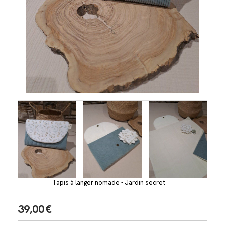
Tapis à langer nomade - Jardin secret
39,00
€